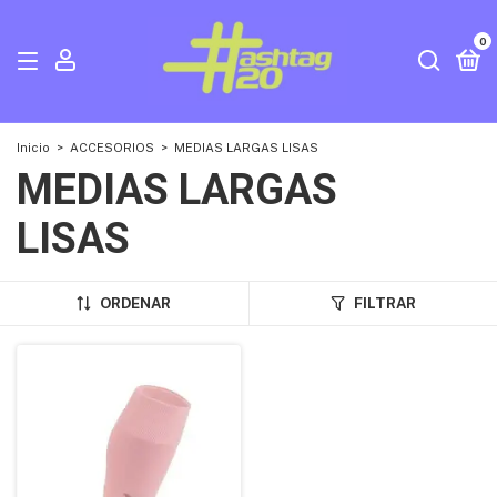
0
Inicio
>
ACCESORIOS
>
MEDIAS LARGAS LISAS
MEDIAS LARGAS
LISAS
ORDENAR
FILTRAR