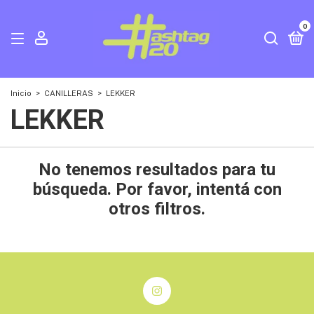
0
Inicio
>
CANILLERAS
>
LEKKER
LEKKER
No tenemos resultados para tu
búsqueda. Por favor, intentá con
otros filtros.