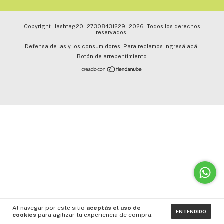
Copyright Hashtag20 - 27308431229 - 2026. Todos los derechos
reservados.
Defensa de las y los consumidores. Para reclamos
ingresá acá.
Botón de arrepentimiento
Al navegar por este sitio
aceptás el uso de
ENTENDIDO
cookies
para agilizar tu experiencia de compra.