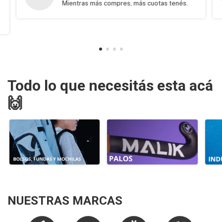
Mientras más compres, más cuotas tenés.
Todo lo que necesitás esta acá
🙌
NUESTRAS MARCAS