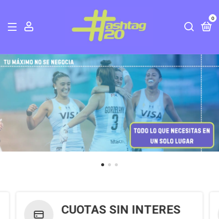
0
CUOTAS SIN INTERES