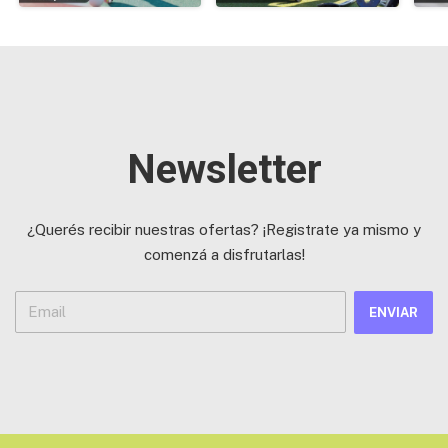
Newsletter
¿Querés recibir nuestras ofertas? ¡Registrate ya mismo y
comenzá a disfrutarlas!