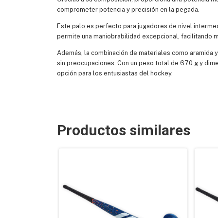
comprometer potencia y precisión en la pegada.
Este palo es perfecto para jugadores de nivel interme
permite una maniobrabilidad excepcional, facilitando 
Además, la combinación de materiales como aramida y f
sin preocupaciones. Con un peso total de 670 g y dime
opción para los entusiastas del hockey.
Productos similares