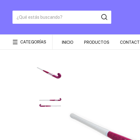
CATEGORÍAS
INICIO
PRODUCTOS
CONTACT