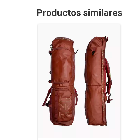
Productos similares