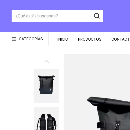
CATEGORÍAS
INICIO
PRODUCTOS
CONTACT