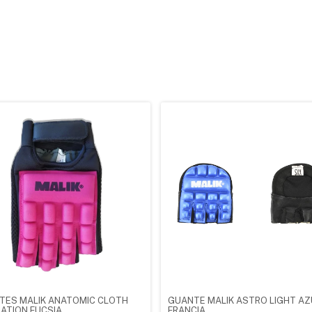
TES MALIK ANATOMIC CLOTH
GUANTE MALIK ASTRO LIGHT AZ
ATION FUCSIA
FRANCIA