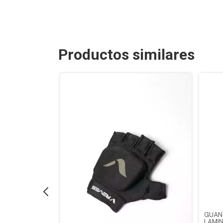
Productos similares
CTOR PRO
GUAN
LAMIN