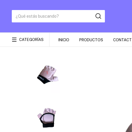
CATEGORÍAS
INICIO
PRODUCTOS
CONTACT