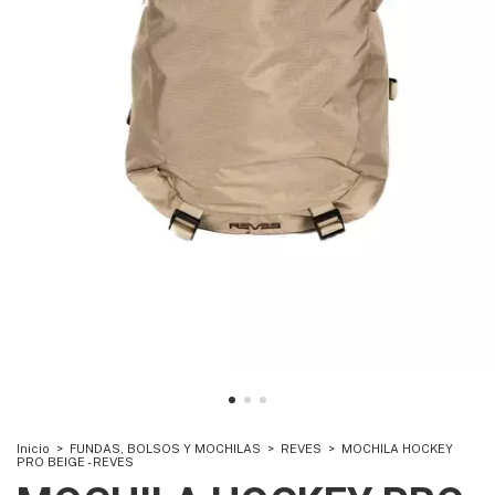
Inicio
>
FUNDAS, BOLSOS Y MOCHILAS
>
REVES
>
MOCHILA HOCKEY
PRO BEIGE - REVES