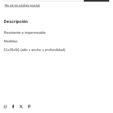
No sé mi código postal
Descripción
Resistente e impermeable.
Medidas
51x35x50 (alto x ancho x profundidad)