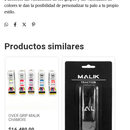
colores te dan la posibilidad de personalizar tu palo a tu propio
estilo.
Productos similares
OVER GRIP MALIK
CHAMOIS
$16.480,00