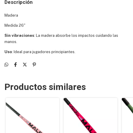
Descripción
Madera
Medida 26"
Sin vibraciones
: La madera absorbe los impactos cuidando las
manos.
Uso
: Ideal para jugadores principiantes.
Productos similares