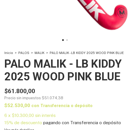
Inicio
>
PALOS
>
MALIK
>
PALO MALIK - LB KIDDY 2025 WOOD PINK BLUE
PALO MALIK - LB KIDDY
2025 WOOD PINK BLUE
$61.800,00
Precio sin impuestos
$51.074,38
$52.530,00
con
Transferencia o depósito
6
x
$10.300,00
sin interés
15% de descuento
pagando con Transferencia o depósito