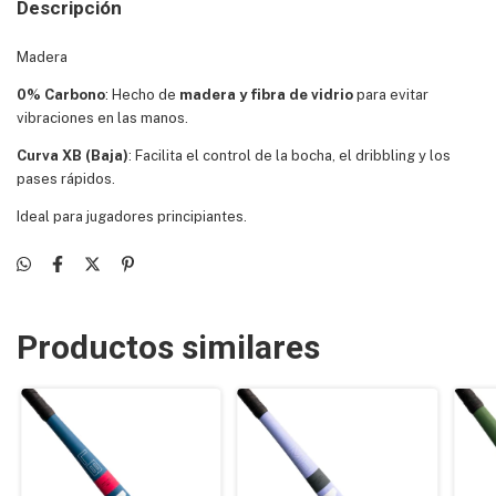
Descripción
Madera
0% Carbono
: Hecho de
madera y fibra de vidrio
para evitar
vibraciones en las manos.
Curva XB (Baja)
: Facilita el control de la bocha, el dribbling y los
pases rápidos.
Ideal para jugadores principiantes.
Productos similares