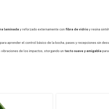
ra laminada
y reforzado externamente con
fibra de vidrio
y resina sinté
 para aprender el control básico de la bocha, pases y recepciones sin desv
as vibraciones de los impactos, otorgando un
tacto suave y amigable
para