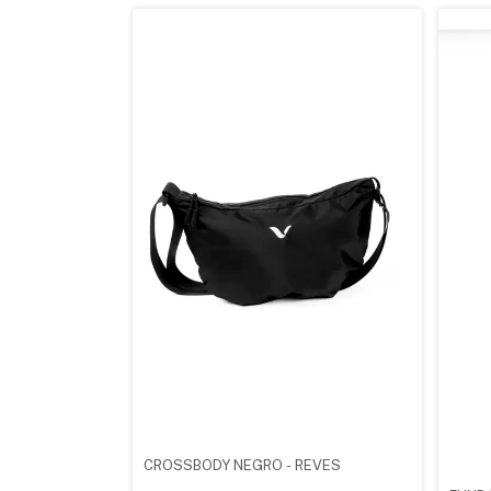
CROSSBODY NEGRO - REVES