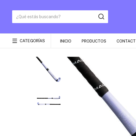
CATEGORÍAS
INICIO
PRODUCTOS
CONTACT