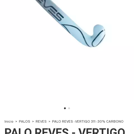
Inicio
>
PALOS
>
REVES
>
PALO REVES - VERTIGO 311 - 30% CARBONO
PALO REVES - VERTIGO