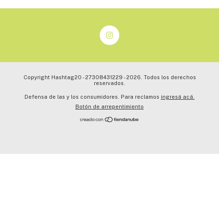
Copyright Hashtag20 - 27308431229 - 2026. Todos los derechos
reservados.
Defensa de las y los consumidores. Para reclamos
ingresá acá.
Botón de arrepentimiento