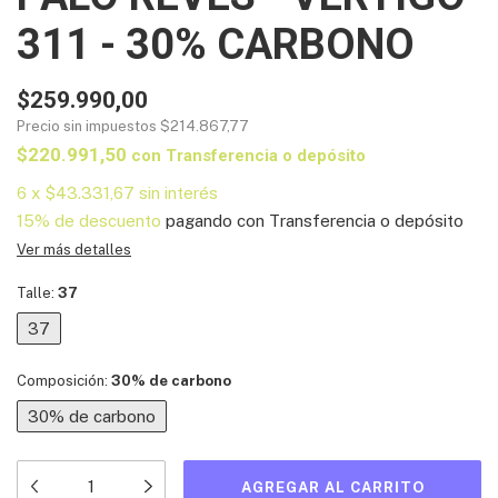
311 - 30% CARBONO
$259.990,00
Precio sin impuestos
$214.867,77
$220.991,50
con
Transferencia o depósito
6
x
$43.331,67
sin interés
15% de descuento
pagando con Transferencia o depósito
Ver más detalles
Talle:
37
37
Composición:
30% de carbono
30% de carbono