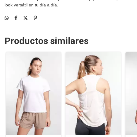
look versátil en tu día a día.
Productos similares