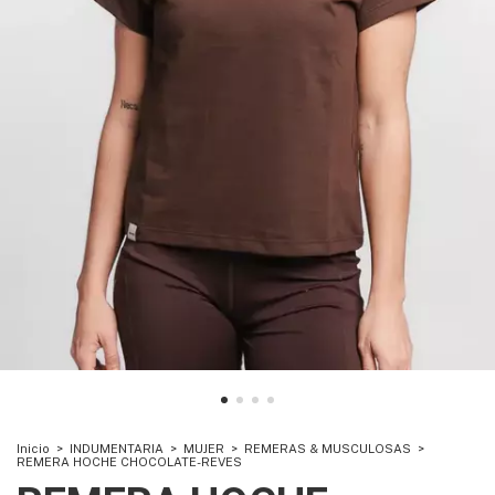
Inicio
>
INDUMENTARIA
>
MUJER
>
REMERAS & MUSCULOSAS
>
REMERA HOCHE CHOCOLATE-REVES