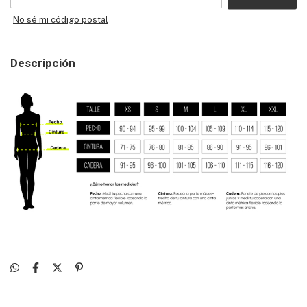
No sé mi código postal
Descripción