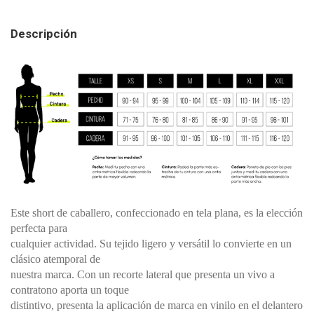
Descripción
Este short de caballero, confeccionado en tela plana, es la elección
perfecta para
cualquier actividad. Su tejido ligero y versátil lo convierte en un
clásico atemporal de
nuestra marca. Con un recorte lateral que presenta un vivo a
contratono aporta un toque
distintivo, presenta la aplicación de marca en vinilo en el delantero