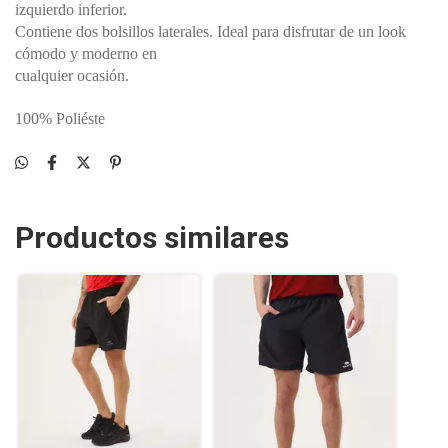
izquierdo inferior.
Contiene dos bolsillos laterales. Ideal para disfrutar de un look
cómodo y moderno en
cualquier ocasión.
100% Poliéste
Productos similares