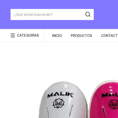
CATEGORÍAS
INICIO
PRODUCTOS
CONTACT