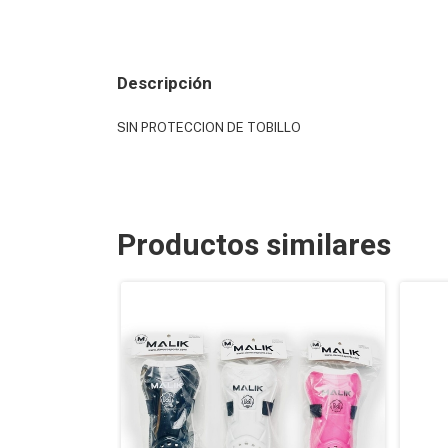
Descripción
SIN PROTECCION DE TOBILLO
Productos similares