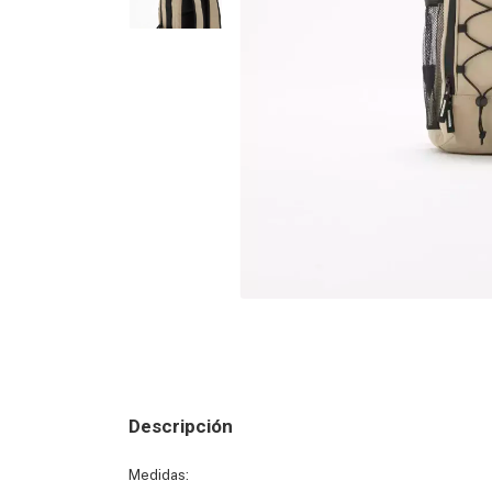
Descripción
Medidas: