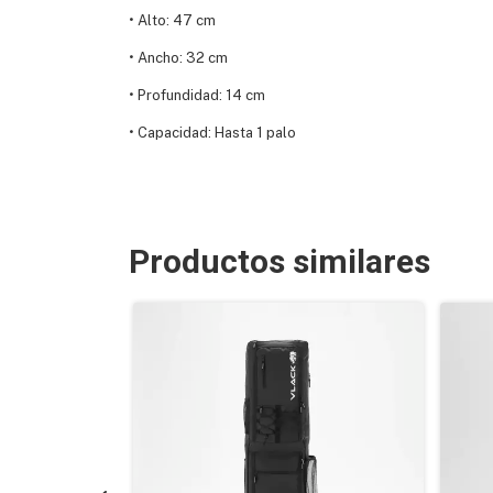
•
Alto: 47 cm
•
Ancho: 32 cm
•
Profundidad: 14 cm
•
Capacidad: Hasta 1 palo
Productos similares