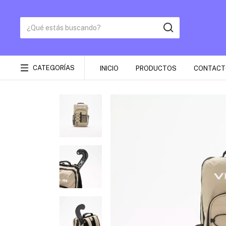
CATEGORÍAS
INICIO
PRODUCTOS
CONTACT