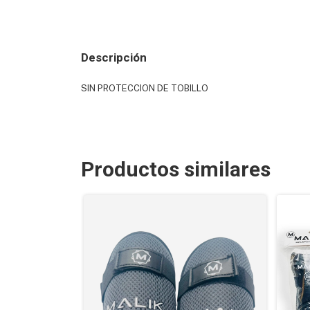
Descripción
SIN PROTECCION DE TOBILLO
Productos similares