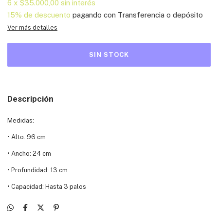
6
x
$35.000,00
sin interés
15% de descuento
pagando con Transferencia o depósito
Ver más detalles
Descripción
Medidas:
•
Alto: 96 cm
•
Ancho: 24 cm
•
Profundidad: 13 cm
•
Capacidad: Hasta 3 palos